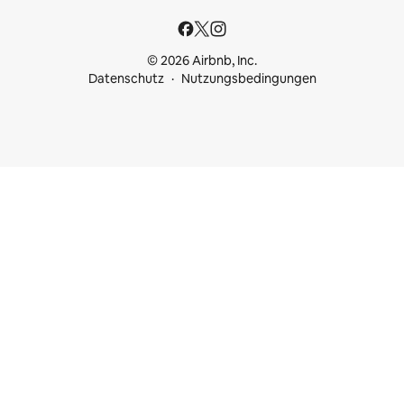
© 2026 Airbnb, Inc.
Datenschutz
Nutzungsbedingungen