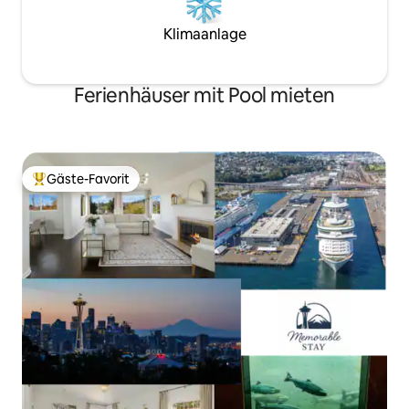
Klimaanlage
Ferienhäuser mit Pool mieten
Gäste-Favorit
Beliebter Gäste-Favorit.