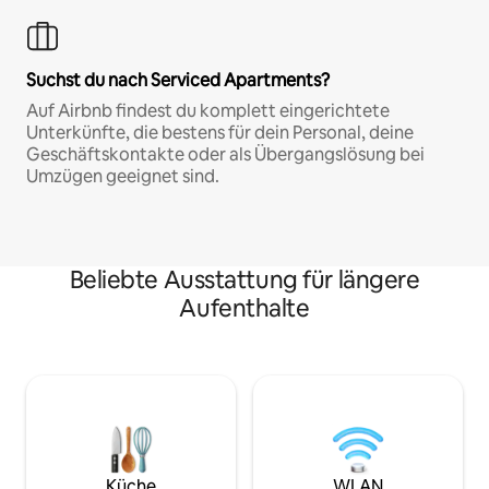
Suchst du nach Serviced Apartments?
Auf Airbnb findest du komplett eingerichtete
Unterkünfte, die bestens für dein Personal, deine
Geschäftskontakte oder als Übergangslösung bei
Umzügen geeignet sind.
Beliebte Ausstattung für längere
Aufenthalte
Küche
WLAN