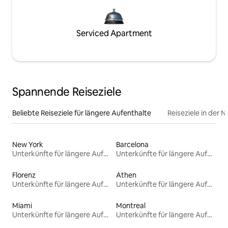
Serviced Apartment
Spannende Reiseziele
Beliebte Reiseziele für längere Aufenthalte
Reiseziele in der 
New York
Barcelona
Unterkünfte für längere Aufenthalte
Unterkünfte für längere Aufenthalte
Florenz
Athen
Unterkünfte für längere Aufenthalte
Unterkünfte für längere Aufenthalte
Miami
Montreal
Unterkünfte für längere Aufenthalte
Unterkünfte für längere Aufenthalte