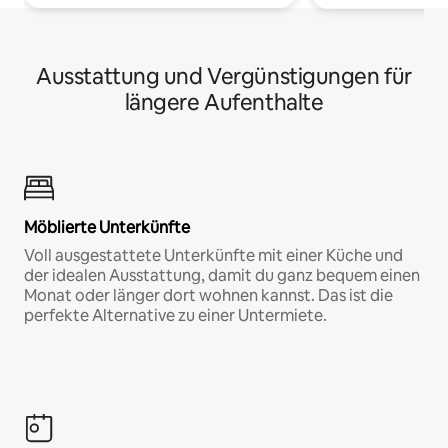
Ausstattung und Vergünstigungen für
längere Aufenthalte
Möblierte Unterkünfte
Voll ausgestattete Unterkünfte mit einer Küche und
der idealen Ausstattung, damit du ganz bequem einen
Monat oder länger dort wohnen kannst. Das ist die
perfekte Alternative zu einer Untermiete.