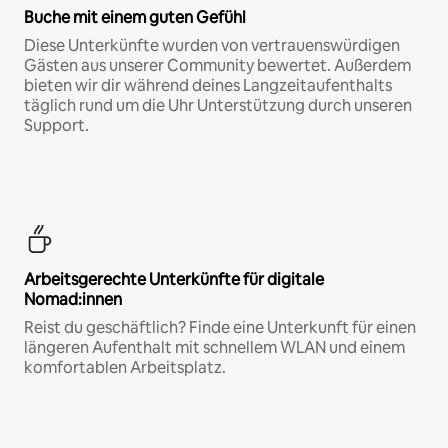
Buche mit einem guten Gefühl
Diese Unterkünfte wurden von vertrauenswürdigen
Gästen aus unserer Community bewertet. Außerdem
bieten wir dir während deines Langzeitaufenthalts
täglich rund um die Uhr Unterstützung durch unseren
Support.
Arbeitsgerechte Unterkünfte für digitale
Nomad:innen
Reist du geschäftlich? Finde eine Unterkunft für einen
längeren Aufenthalt mit schnellem WLAN und einem
komfortablen Arbeitsplatz.