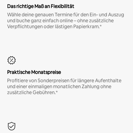
Das richtige Maß an Flexibilität
Wähle deine genauen Termine für den Ein- und Auszug
und buche ganz einfach online – ohne zusätzliche
Verpflichtungen oder lästigen Papierkram.*
Praktische Monatspreise
Profitiere von Sonderpreisen für längere Aufenthalte
und einer einmaligen monatlichen Zahlung ohne
zusätzliche Gebühren.*