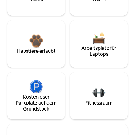
Arbeitsplatz für
Haustiere erlaubt
Laptops
Kostenloser
Parkplatz auf dem
Fitnessraum
Grundstück