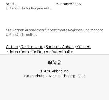
Seattle
Mehr anzeigen
Unterkünfte für längere Aufenthalte
* Es können Ausnahmen für bestimmte Regionen und manche
Unterkünfte gelten.
Airbnb
Deutschland
Sachsen-Anhalt
Könnern
Unterkünfte für längere Aufenthalte
© 2026 Airbnb, Inc.
Datenschutz
Nutzungsbedingungen