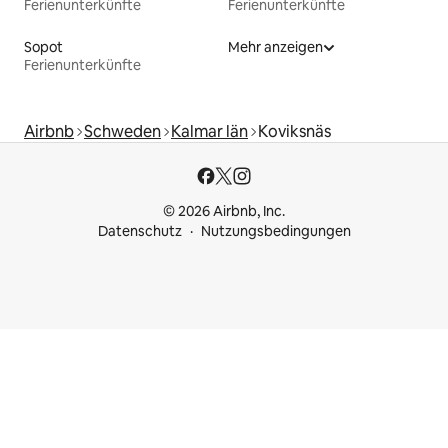
Ferienunterkünfte
Ferienunterkünfte
Sopot
Mehr anzeigen
Ferienunterkünfte
Airbnb
Schweden
Kalmar län
Koviksnäs
© 2026 Airbnb, Inc.
Datenschutz
Nutzungsbedingungen