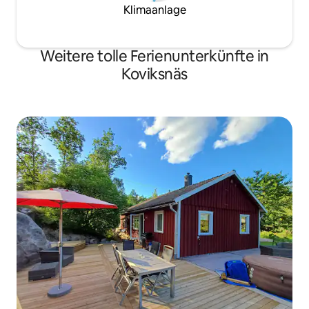
Klimaanlage
Weitere tolle Ferienunterkünfte in
Koviksnäs