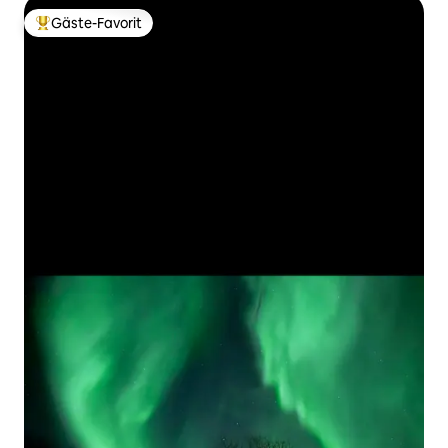
Gäste-Favorit
Beliebter Gäste-Favorit.