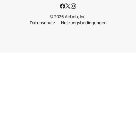
© 2026 Airbnb, Inc.
Datenschutz
Nutzungsbedingungen