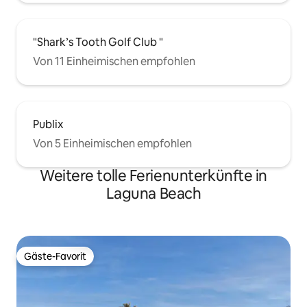
"Shark’s Tooth Golf Club "
Von 11 Einheimischen empfohlen
Publix
Von 5 Einheimischen empfohlen
Weitere tolle Ferienunterkünfte in
Laguna Beach
Gäste-Favorit
Gäste-Favorit