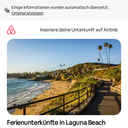
Zu
Einige Informationen wurden automatisch übersetzt. 
Inhalten
Original anzeigen
springen
Inseriere deine Unterkunft auf Airbnb
Ferienunterkünfte in Laguna Beach