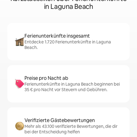
in Laguna Beach
Ferienunterkünfte insgesamt
Entdecke 1.720 Ferienunterkünfte in Laguna
Beach.
Preise pro Nacht ab
Ferienunterkünfte in Laguna Beach beginnen bei
35 € pro Nacht vor Steuern und Gebühren.
Verifizierte Gästebewertungen
Mehr als 43.100 verifizierte Bewertungen, die dir
bei der Entscheidung helfen