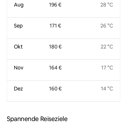
Aug
196 €
28 °C
Sep
171 €
26 °C
Okt
180 €
22 °C
Nov
164 €
17 °C
Dez
160 €
14 °C
Spannende Reiseziele