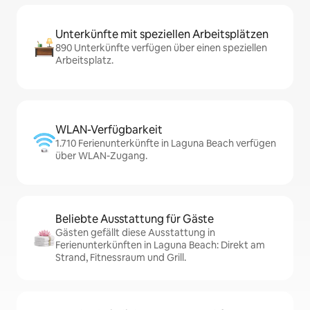
Unterkünfte mit speziellen Arbeitsplätzen
890 Unterkünfte verfügen über einen speziellen
Arbeitsplatz.
WLAN-Verfügbarkeit
1.710 Ferienunterkünfte in Laguna Beach verfügen
über WLAN-Zugang.
Beliebte Ausstattung für Gäste
Gästen gefällt diese Ausstattung in
Ferienunterkünften in Laguna Beach: Direkt am
Strand, Fitnessraum und Grill.