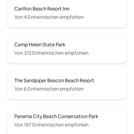
Carillon Beach Resort Inn
Von 4 Einheimischen empfohlen
Camp Helen State Park
Von 313 Einheimischen empfohlen
The Sandpiper Beacon Beach Resort
Von 6 Einheimischen empfohlen
Panama City Beach Conservation Park
Von 167 Einheimischen empfohlen