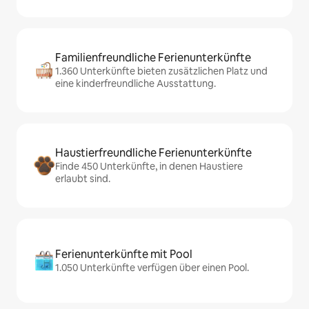
Familienfreundliche Ferienunterkünfte
1.360 Unterkünfte bieten zusätzlichen Platz und
eine kinderfreundliche Ausstattung.
Haustierfreundliche Ferienunterkünfte
Finde 450 Unterkünfte, in denen Haustiere
erlaubt sind.
Ferienunterkünfte mit Pool
1.050 Unterkünfte verfügen über einen Pool.