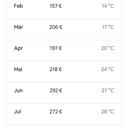
Feb
157 €
14 °C
Mär
206 €
17 °C
Apr
197 €
20 °C
Mai
218 €
24 °C
Jun
292 €
27 °C
Jul
272 €
28 °C