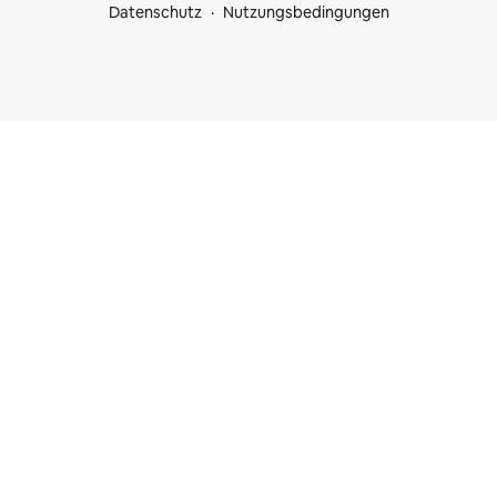
Datenschutz
Nutzungsbedingungen