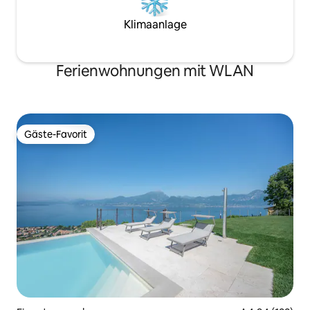
Klimaanlage
Ferienwohnungen mit WLAN
Gäste-Favorit
Gäste-Favorit