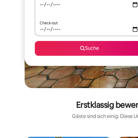
Check-out
Suche
Erstklassig bewe
Gäste sind sich einig: Diese