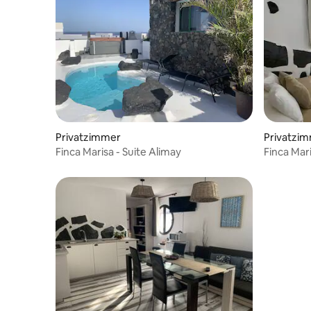
Privatzimmer
Privatzi
Finca Marisa - Suite Alimay
Finca Mar