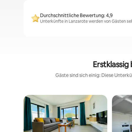
Durchschnittliche Bewertung: 4,9
Unterkünfte in Lanzarote werden von Gästen sehr
Erstklassig
Gäste sind sich einig: Diese Unter