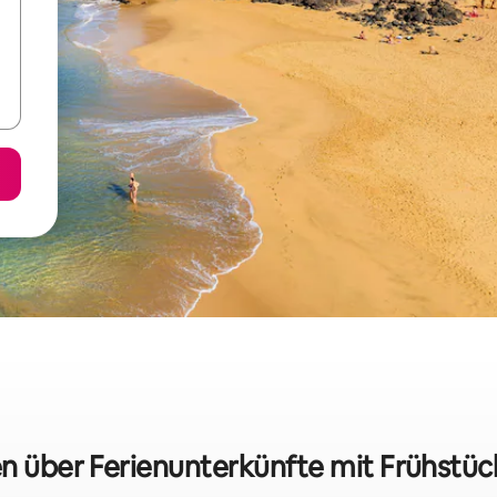
en über Ferienunterkünfte mit Frühstüc