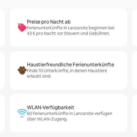
Preise pro Nacht ab
Ferienunterkünfte in Lanzarote beginnen bei
43 € pro Nacht vor Steuern und Gebühren.
Haustierfreundliche Ferienunterkünfte
Finde 10 Unterkünfte, in denen Haustiere
erlaubt sind.
WLAN-Verfügbarkeit
60 Ferienunterkünfte in Lanzarote verfügen
über WLAN-Zugang.