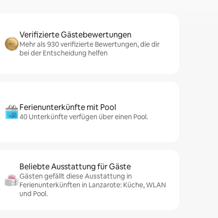
Verifizierte Gästebewertungen
Mehr als 930 verifizierte Bewertungen, die dir
bei der Entscheidung helfen
Ferienunterkünfte mit Pool
40 Unterkünfte verfügen über einen Pool.
Beliebte Ausstattung für Gäste
Gästen gefällt diese Ausstattung in
Ferienunterkünften in Lanzarote: Küche, WLAN
und Pool.