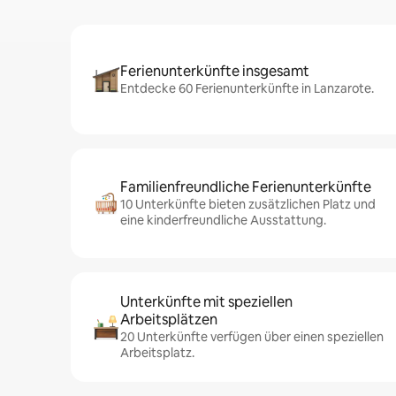
Ferienunterkünfte insgesamt
Entdecke 60 Ferienunterkünfte in Lanzarote.
Familienfreundliche Ferienunterkünfte
10 Unterkünfte bieten zusätzlichen Platz und
eine kinderfreundliche Ausstattung.
Unterkünfte mit speziellen
Arbeitsplätzen
20 Unterkünfte verfügen über einen speziellen
Arbeitsplatz.