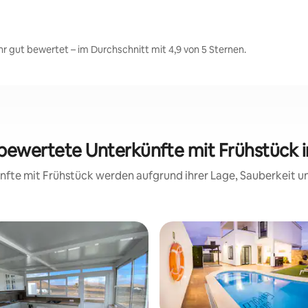
 gut bewertet – im Durchschnitt mit 4,9 von 5 Sternen.
 bewertete Unterkünfte mit Frühstück 
künfte mit Frühstück werden aufgrund ihrer Lage, Sauberkeit 