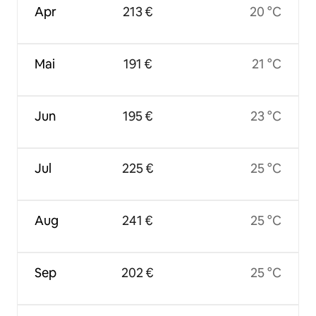
Apr
213 €
20 °C
Mai
191 €
21 °C
Jun
195 €
23 °C
Jul
225 €
25 °C
Aug
241 €
25 °C
Sep
202 €
25 °C