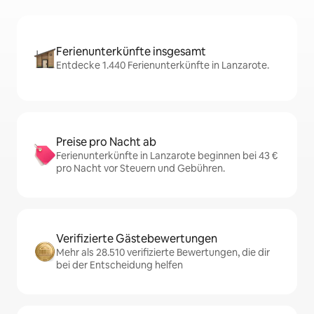
Ferienunterkünfte insgesamt
Entdecke 1.440 Ferienunterkünfte in Lanzarote.
Preise pro Nacht ab
Ferienunterkünfte in Lanzarote beginnen bei 43 €
pro Nacht vor Steuern und Gebühren.
Verifizierte Gästebewertungen
Mehr als 28.510 verifizierte Bewertungen, die dir
bei der Entscheidung helfen