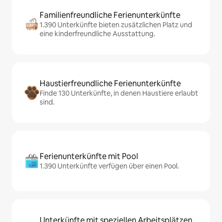
Familienfreundliche Ferienunterkünfte
1.390 Unterkünfte bieten zusätzlichen Platz und
eine kinderfreundliche Ausstattung.
Haustierfreundliche Ferienunterkünfte
Finde 130 Unterkünfte, in denen Haustiere erlaubt
sind.
Ferienunterkünfte mit Pool
1.390 Unterkünfte verfügen über einen Pool.
Unterkünfte mit speziellen Arbeitsplätzen