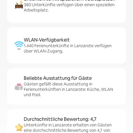
380 Unterkünfte verfügen über einen speziellen
Arbeitsplatz.
WLAN-Verfügbarkeit
1.440 Ferienunterkünfte in Lanzarote verfügen
über WLAN-Zugang.
Beliebte Ausstattung für Gäste
Gästen gefällt diese Ausstattung in
Ferienunterkünften in Lanzarote: Küche, WLAN
und Pool.
Durchschnittliche Bewertung: 4,7
Unterkünfte in Lanzarote erhalten von Gästen
eine durchschnittliche Bewertung von 4,7 von