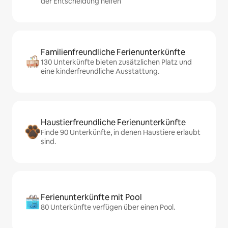
der Entscheidung helfen
Familienfreundliche Ferienunterkünfte
130 Unterkünfte bieten zusätzlichen Platz und
eine kinderfreundliche Ausstattung.
Haustierfreundliche Ferienunterkünfte
Finde 90 Unterkünfte, in denen Haustiere erlaubt
sind.
Ferienunterkünfte mit Pool
80 Unterkünfte verfügen über einen Pool.