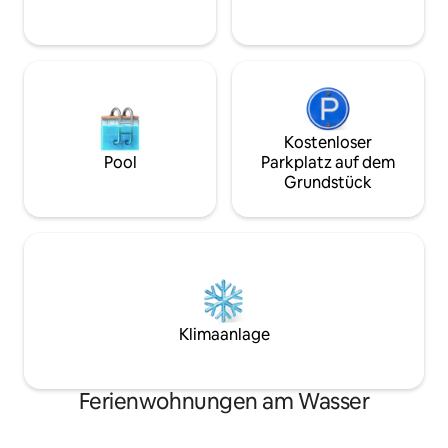
Ort für dich.
Kostenloser
Pool
Parkplatz auf dem
Grundstück
Klimaanlage
Ferienwohnungen am Wasser