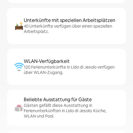
Unterkünfte mit speziellen Arbeitsplätzen
40 Unterkünfte verfügen über einen speziellen
Arbeitsplatz.
WLAN-Verfügbarkeit
120 Ferienunterkünfte in Lido di Jesolo verfügen
über WLAN-Zugang.
Beliebte Ausstattung für Gäste
Gästen gefällt diese Ausstattung in
Ferienunterkünften in Lido di Jesolo: Küche,
WLAN und Pool.