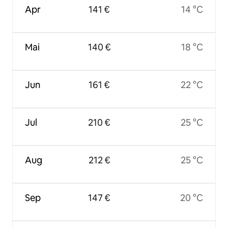
Apr
141 €
14 °C
Mai
140 €
18 °C
Jun
161 €
22 °C
Jul
210 €
25 °C
Aug
212 €
25 °C
Sep
147 €
20 °C