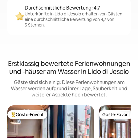
Durchschnittliche Bewertung: 4,7
Unterkünfte in Lido di Jesolo erhalten von Gästen
eine durchschnittliche Bewertung von 4,7 von
5 Sternen.
Erstklassig bewertete Ferienwohnungen
und -häuser am Wasser in Lido di Jesolo
Gäste sind sich einig: Diese Ferienwohnungen am
Wasser werden aufgrund ihrer Lage, Sauberkeit und
weiterer Aspekte hoch bewertet.
Gäste-Favorit
Gäste-Favorit
Beliebter Gäste-Favorit.
Gäste-Favorit