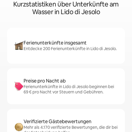
Kurzstatistiken über Unterkünfte am
Wasser in Lido di Jesolo
Ferienunterkünfte insgesamt
Entdecke 200 Ferienunterkünfte in Lido di Jesolo.
Preise pro Nacht ab
Ferienunterkünfte in Lido di Jesolo beginnen bei
69 € pro Nacht vor Steuern und Gebühren.
Verifizierte Gästebewertungen
Mehr als 4.170 verifizierte Bewertungen, die dir bei