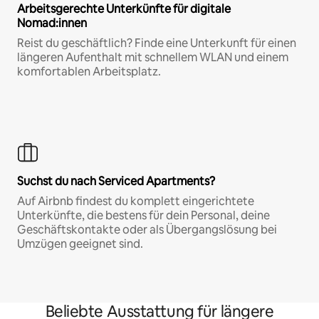
Arbeitsgerechte Unterkünfte für digitale
Nomad:innen
Reist du geschäftlich? Finde eine Unterkunft für einen
längeren Aufenthalt mit schnellem WLAN und einem
komfortablen Arbeitsplatz.
Suchst du nach Serviced Apartments?
Auf Airbnb findest du komplett eingerichtete
Unterkünfte, die bestens für dein Personal, deine
Geschäftskontakte oder als Übergangslösung bei
Umzügen geeignet sind.
Beliebte Ausstattung für längere