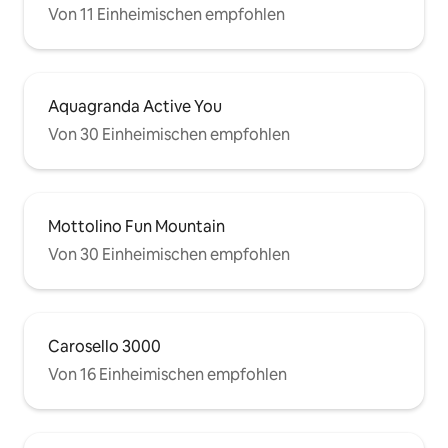
Von 11 Einheimischen empfohlen
Aquagranda Active You
Von 30 Einheimischen empfohlen
Mottolino Fun Mountain
Von 30 Einheimischen empfohlen
Carosello 3000
Von 16 Einheimischen empfohlen