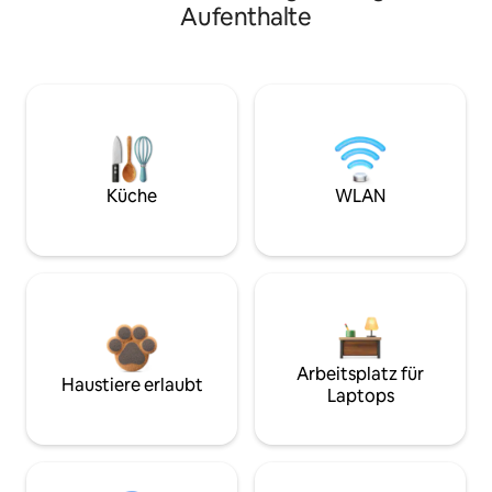
Aufenthalte
Küche
WLAN
Arbeitsplatz für
Haustiere erlaubt
Laptops