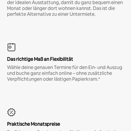
der idealen Ausstattung, damit du ganz bequem einen
Monat oder länger dort wohnen kannst. Das ist die
perfekte Alternative zu einer Untermiete.
Das richtige Maß an Flexibilität
Wähle deine genauen Termine für den Ein- und Auszug
und buche ganz einfach online – ohne zusätzliche
Verpflichtungen oder lästigen Papierkram.*
Praktische Monatspreise