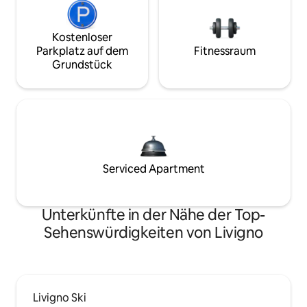
Kostenloser
Parkplatz auf dem
Fitnessraum
Grundstück
Serviced Apartment
Unterkünfte in der Nähe der Top-
Sehenswürdigkeiten von Livigno
Livigno Ski