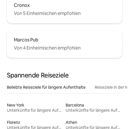
Cronox
Von 5 Einheimischen empfohlen
Marcos Pub
Von 4 Einheimischen empfohlen
Spannende Reiseziele
Beliebte Reiseziele für längere Aufenthalte
Reiseziele in der 
New York
Barcelona
Unterkünfte für längere Aufenthalte
Unterkünfte für längere Aufenthalte
Florenz
Athen
Unterkünfte für längere Aufenthalte
Unterkünfte für längere Aufenthalte