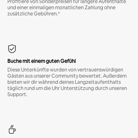
Profitiere von Sonderpreisen für längere Aufenthalte
und einer einmaligen monatlichen Zahlung ohne
zusätzliche Gebühren.*
Buche mit einem guten Gefühl
Diese Unterkünfte wurden von vertrauenswürdigen
Gästen aus unserer Community bewertet. Außerdem
bieten wir dir während deines Langzeitaufenthalts
täglich rund um die Uhr Unterstützung durch unseren
Support.