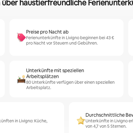
 über haustierfreundliche Ferienunterk
Preise pro Nacht ab
Ferienunterkünfte in Livigno beginnen bei 43 €
pro Nacht vor Steuern und Gebühren.
Unterkünfte mit speziellen
Arbeitsplätzen
80 Unterkünfte verfügen über einen speziellen
Arbeitsplatz.
Durchschnittliche Be
ünften in Livigno: Küche,
Unterkünfte in Livigno e
von 4,7 von 5 Sternen.