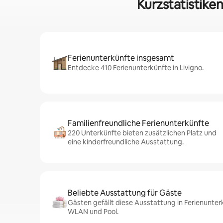
Kurzstatistiken
Ferienunterkünfte insgesamt
Entdecke 410 Ferienunterkünfte in Livigno.
Familienfreundliche Ferienunterkünfte
220 Unterkünfte bieten zusätzlichen Platz und
eine kinderfreundliche Ausstattung.
Beliebte Ausstattung für Gäste
Gästen gefällt diese Ausstattung in Ferienunterk
WLAN und Pool.