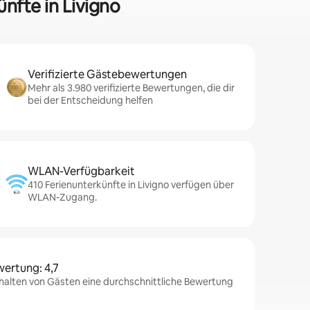
ünfte in Livigno
Verifizierte Gästebewertungen
Mehr als 3.980 verifizierte Bewertungen, die dir
bei der Entscheidung helfen
WLAN-Verfügbarkeit
410 Ferienunterkünfte in Livigno verfügen über
WLAN-Zugang.
wertung: 4,7
rhalten von Gästen eine durchschnittliche Bewertung