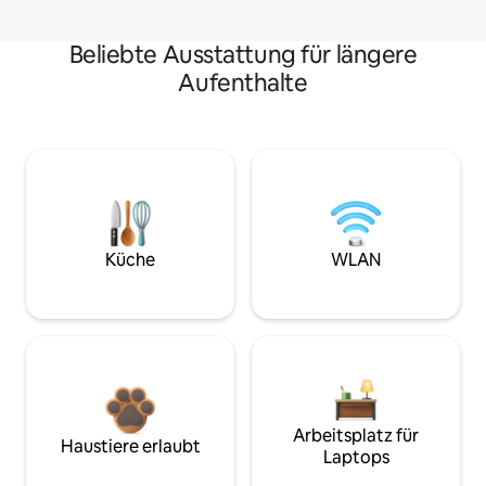
Beliebte Ausstattung für längere
Aufenthalte
Küche
WLAN
Arbeitsplatz für
Haustiere erlaubt
Laptops