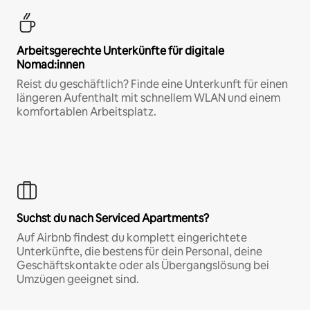
Arbeitsgerechte Unterkünfte für digitale
Nomad:innen
Reist du geschäftlich? Finde eine Unterkunft für einen
längeren Aufenthalt mit schnellem WLAN und einem
komfortablen Arbeitsplatz.
Suchst du nach Serviced Apartments?
Auf Airbnb findest du komplett eingerichtete
Unterkünfte, die bestens für dein Personal, deine
Geschäftskontakte oder als Übergangslösung bei
Umzügen geeignet sind.