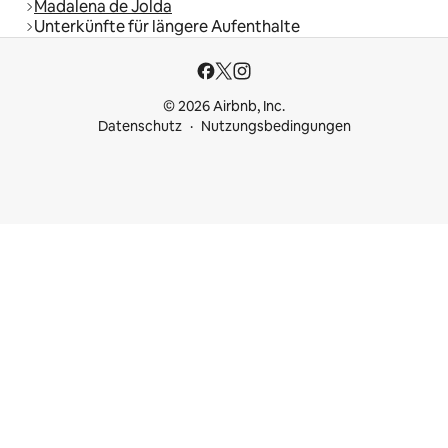
Madalena de Jolda
Unterkünfte für längere Aufenthalte
© 2026 Airbnb, Inc.
Datenschutz
Nutzungsbedingungen