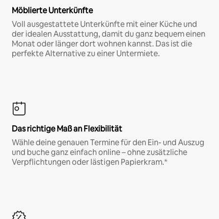
Möblierte Unterkünfte
Voll ausgestattete Unterkünfte mit einer Küche und
der idealen Ausstattung, damit du ganz bequem einen
Monat oder länger dort wohnen kannst. Das ist die
perfekte Alternative zu einer Untermiete.
Das richtige Maß an Flexibilität
Wähle deine genauen Termine für den Ein- und Auszug
und buche ganz einfach online – ohne zusätzliche
Verpflichtungen oder lästigen Papierkram.*