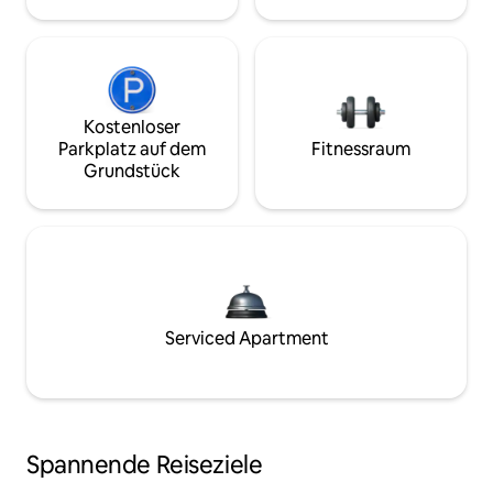
Kostenloser
Parkplatz auf dem
Fitnessraum
Grundstück
Serviced Apartment
Spannende Reiseziele