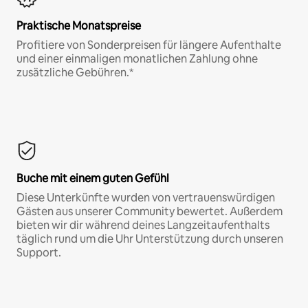
Praktische Monatspreise
Profitiere von Sonderpreisen für längere Aufenthalte
und einer einmaligen monatlichen Zahlung ohne
zusätzliche Gebühren.*
Buche mit einem guten Gefühl
Diese Unterkünfte wurden von vertrauenswürdigen
Gästen aus unserer Community bewertet. Außerdem
bieten wir dir während deines Langzeitaufenthalts
täglich rund um die Uhr Unterstützung durch unseren
Support.