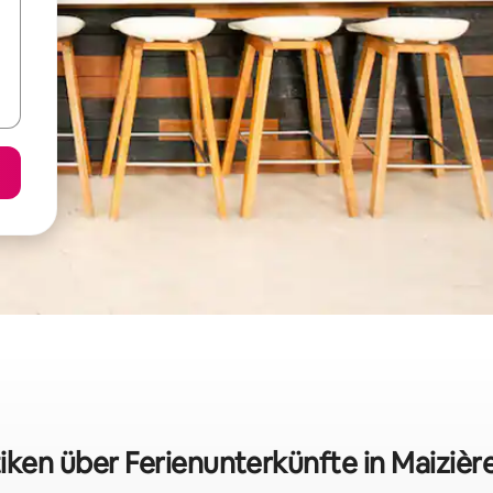
tiken über Ferienunterkünfte in Maizièr