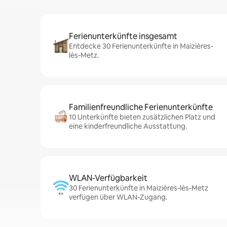
Ferienunterkünfte insgesamt
Entdecke 30 Ferienunterkünfte in Maizières-
lès-Metz.
Familienfreundliche Ferienunterkünfte
10 Unterkünfte bieten zusätzlichen Platz und
eine kinderfreundliche Ausstattung.
WLAN-Verfügbarkeit
30 Ferienunterkünfte in Maizières-lès-Metz
verfügen über WLAN-Zugang.