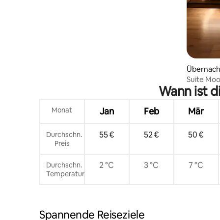
Übernach
Suite Moo
Wann ist d
Monat
Jan
Feb
Mär
55 €
52 €
50 €
Durchschn.
Preis
2 °C
3 °C
7 °C
Durchschn.
Temperatur
Spannende Reiseziele