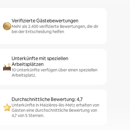
Verifizierte Gästebewertungen
Mehr als 2.400 verifizierte Bewertungen, die dir
bei der Entscheidung helfen
Unterkünfte mit speziellen
Arbeitsplätzen
10 Unterkünfte verfügen über einen speziellen
Arbeitsplatz.
Durchschnittliche Bewertung: 4,7
Unterkünfte in Maizières-lès-Metz erhalten von
Gästen eine durchschnittliche Bewertung von
4,7 von 5 Sternen.