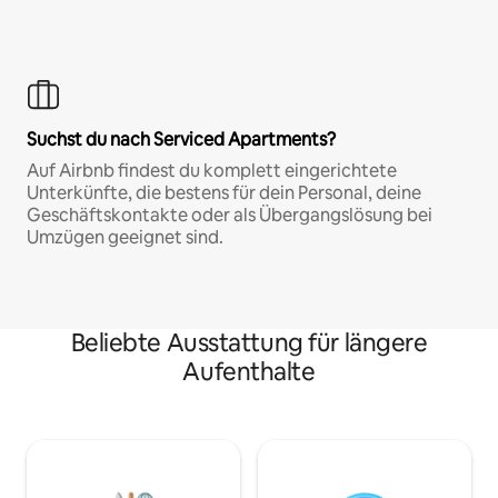
Suchst du nach Serviced Apartments?
Auf Airbnb findest du komplett eingerichtete
Unterkünfte, die bestens für dein Personal, deine
Geschäftskontakte oder als Übergangslösung bei
Umzügen geeignet sind.
Beliebte Ausstattung für längere
Aufenthalte