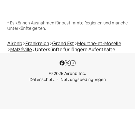
* Es können Ausnahmen für bestimmte Regionen und manche
Unterkünfte gelten.
Airbnb
Frankreich
Grand Est
Meurthe-et-Moselle
Malzéville
Unterkünfte für längere Aufenthalte
© 2026 Airbnb, Inc.
Datenschutz
Nutzungsbedingungen