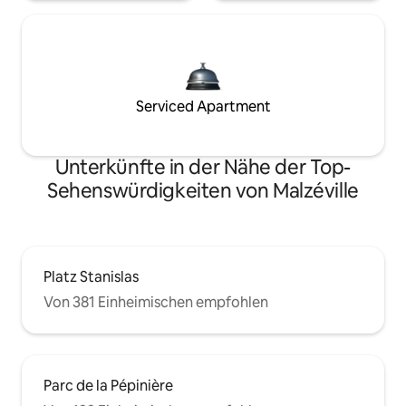
Serviced Apartment
Unterkünfte in der Nähe der Top-
Sehenswürdigkeiten von Malzéville
Platz Stanislas
Von 381 Einheimischen empfohlen
Parc de la Pépinière