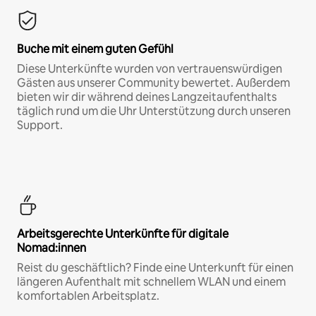
Buche mit einem guten Gefühl
Diese Unterkünfte wurden von vertrauenswürdigen
Gästen aus unserer Community bewertet. Außerdem
bieten wir dir während deines Langzeitaufenthalts
täglich rund um die Uhr Unterstützung durch unseren
Support.
Arbeitsgerechte Unterkünfte für digitale
Nomad:innen
Reist du geschäftlich? Finde eine Unterkunft für einen
längeren Aufenthalt mit schnellem WLAN und einem
komfortablen Arbeitsplatz.