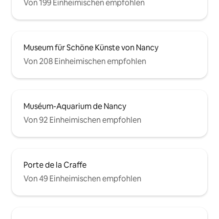
Von 199 Einheimischen empfohlen
Museum für Schöne Künste von Nancy
Von 208 Einheimischen empfohlen
Muséum-Aquarium de Nancy
Von 92 Einheimischen empfohlen
Porte de la Craffe
Von 49 Einheimischen empfohlen