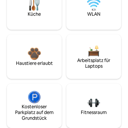
Küche
WLAN
Arbeitsplatz für
Haustiere erlaubt
Laptops
Kostenloser
Parkplatz auf dem
Fitnessraum
Grundstück