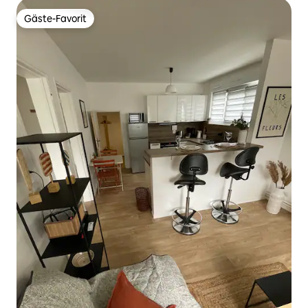
Gäste-Favorit
Gäste-Favorit