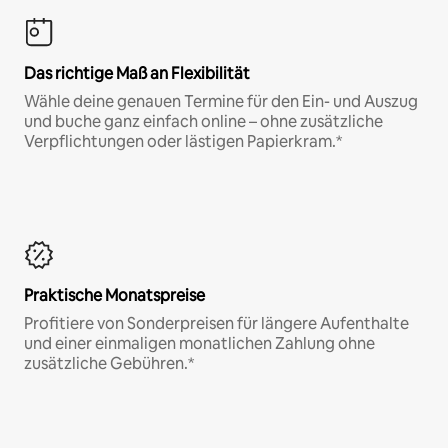
Das richtige Maß an Flexibilität
Wähle deine genauen Termine für den Ein- und Auszug
und buche ganz einfach online – ohne zusätzliche
Verpflichtungen oder lästigen Papierkram.*
Praktische Monatspreise
Profitiere von Sonderpreisen für längere Aufenthalte
und einer einmaligen monatlichen Zahlung ohne
zusätzliche Gebühren.*