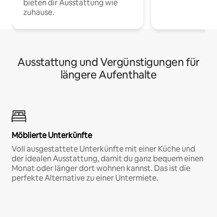
bieten dir Ausstattung wie
zuhause.
Ausstattung und Vergünstigungen für
längere Aufenthalte
Möblierte Unterkünfte
Voll ausgestattete Unterkünfte mit einer Küche und
der idealen Ausstattung, damit du ganz bequem einen
Monat oder länger dort wohnen kannst. Das ist die
perfekte Alternative zu einer Untermiete.