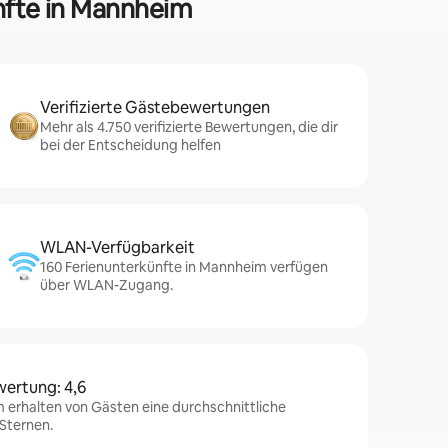
ünfte in Mannheim
Verifizierte Gästebewertungen
Mehr als 4.750 verifizierte Bewertungen, die dir
bei der Entscheidung helfen
WLAN-Verfügbarkeit
160 Ferienunterkünfte in Mannheim verfügen
über WLAN-Zugang.
wertung: 4,6
 erhalten von Gästen eine durchschnittliche
Sternen.