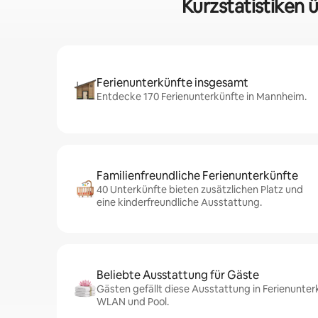
Kurzstatistiken 
Ferienunterkünfte insgesamt
Entdecke 170 Ferienunterkünfte in Mannheim.
Familienfreundliche Ferienunterkünfte
40 Unterkünfte bieten zusätzlichen Platz und
eine kinderfreundliche Ausstattung.
Beliebte Ausstattung für Gäste
Gästen gefällt diese Ausstattung in Ferienunte
WLAN und Pool.