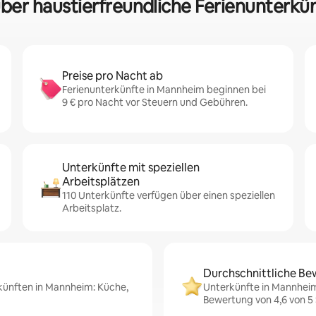
über haustierfreundliche Ferienunterk
Preise pro Nacht ab
Ferienunterkünfte in Mannheim beginnen bei
9 € pro Nacht vor Steuern und Gebühren.
Unterkünfte mit speziellen
Arbeitsplätzen
110 Unterkünfte verfügen über einen speziellen
Arbeitsplatz.
Durchschnittliche Be
rkünften in Mannheim: Küche,
Unterkünfte in Mannheim
Bewertung von 4,6 von 5 