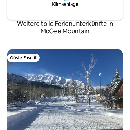
Klimaanlage
Weitere tolle Ferienunterkünfte in
McGee Mountain
Gäste-Favorit
Gäste-Favorit