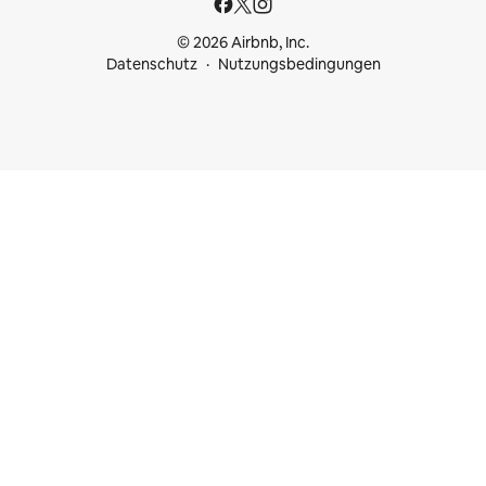
© 2026 Airbnb, Inc.
Datenschutz
Nutzungsbedingungen