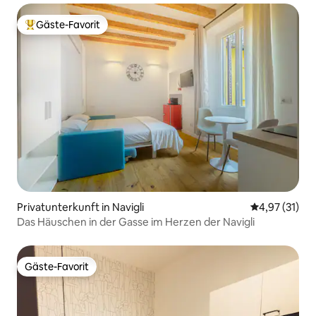
Gäste-Favorit
Beliebter Gäste-Favorit.
Privatunterkunft in Navigli
Durchschnitt
4,97 (31)
Das Häuschen in der Gasse im Herzen der Navigli
Gäste-Favorit
Gäste-Favorit