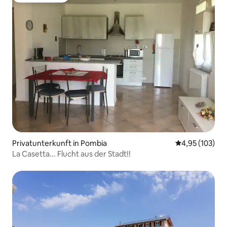
Privatunterkunft in Pombia
Durchschnittl
4,95 (103)
La Casetta... Flucht aus der Stadt!!