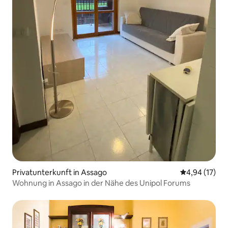
Privatunterkunft in Assago
Durchschnitt
4,94 (17)
Wohnung in Assago in der Nähe des Unipol Forums