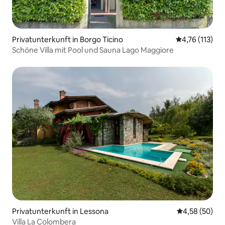
Privatunterkunft in Borgo Ticino
Durchschnittl
4,76 (113)
Schöne Villa mit Pool und Sauna Lago Maggiore
Privatunterkunft in Lessona
Durchschnittl
4,58 (50)
Villa La Colombera