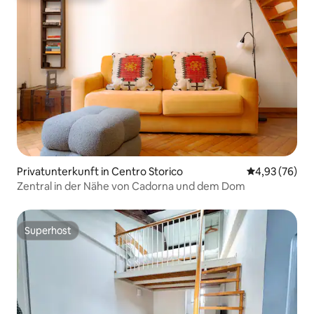
Privatunterkunft in Centro Storico
Durchschnittl
4,93 (76)
Zentral in der Nähe von Cadorna und dem Dom
Superhost
Superhost