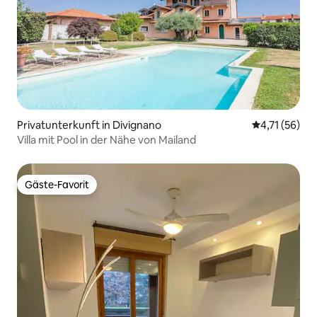
Privatunterkunft in Divignano
Durchschnitt
4,71 (56)
Villa mit Pool in der Nähe von Mailand
Gäste-Favorit
Gäste-Favorit