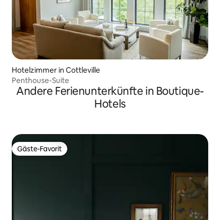
Hotelzimmer in Cottleville
Penthouse-Suite
Andere Ferienunterkünfte in Boutique-
Hotels
Gäste-Favorit
Gäste-Favorit