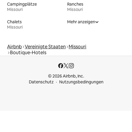
Campingplätze
Ranches
Missouri
Missouri
Chalets
Mehr anzeigen
Missouri
Airbnb
Vereinigte Staaten
Missouri
Boutique-Hotels
© 2026 Airbnb, Inc.
Datenschutz
Nutzungsbedingungen