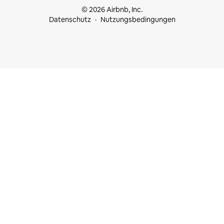
© 2026 Airbnb, Inc.
Datenschutz
Nutzungsbedingungen