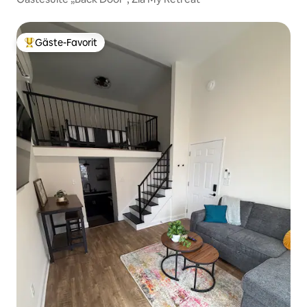
Gäste-Favorit
Beliebter Gäste-Favorit.