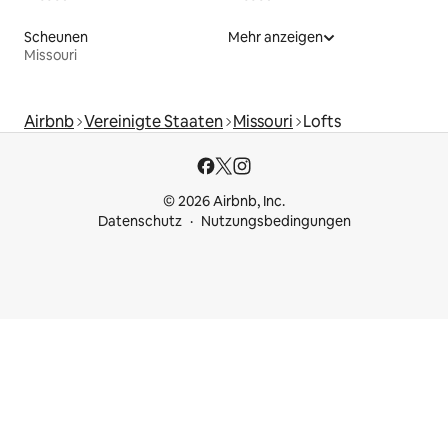
Scheunen
Mehr anzeigen
Missouri
Airbnb
Vereinigte Staaten
Missouri
Lofts
© 2026 Airbnb, Inc.
Datenschutz
Nutzungsbedingungen