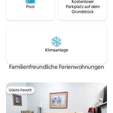
Kostenloser
Pool
Parkplatz auf dem
Grundstück
Klimaanlage
Familienfreundliche Ferienwohnungen
Gäste-Favorit
Gäste-Favorit