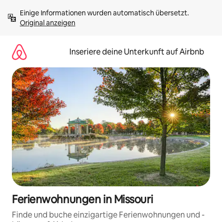
Zu
Einige Informationen wurden automatisch übersetzt. 
Inhalten
Original anzeigen
springen
Inseriere deine Unterkunft auf Airbnb
Ferienwohnungen in Missouri
Finde und buche einzigartige Ferienwohnungen und -