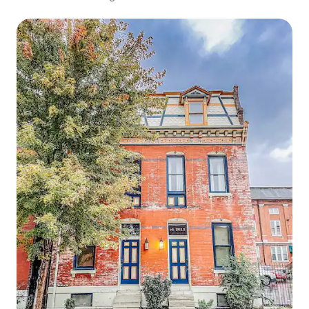
Schlafplätze für 8 Personen