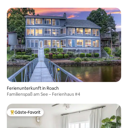
Ferienunterkunft in Roach
Familienspaß am See – Ferienhaus #4
Gäste-Favorit
Beliebter Gäste-Favorit.