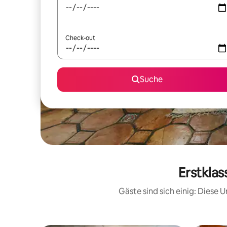
Check-out
Suche
Erstkla
Gäste sind sich einig: Diese