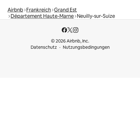
Airbnb
Frankreich
Grand Est
Département Haute-Marne
Neuilly-sur-Suize
© 2026 Airbnb, Inc.
Datenschutz
Nutzungsbedingungen