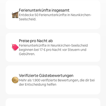
Ferienunterkünfte insgesamt
Entdecke 50 Ferienunterkünfte in Neunkirchen-
Seelscheid.
Preise pro Nacht ab
Ferienunterkünfte in Neunkirchen-Seelscheid
beginnen bei 17 € pro Nacht vor Steuern und
Gebühren.
Verifizierte Gästebewertungen
Mehr als 1.900 verifizierte Bewertungen, die dir bei
der Entscheidung helfen