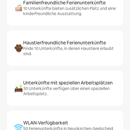
Familienfreundliche Ferienunterkünfte
10 Unterkünfte bieten zusätzlichen Platz und eine
kinderfreundliche Ausstattung.
Haustierfreundliche Ferienunterkünfte
Finde 10 Unterkünfte, in denen Haustiere erlaubt
sind.
Unterkünfte mit speziellen Arbeitsplätzen
30 Unterkünfte verfügen über einen speziellen
Arbeitsplatz.
WLAN-Verfügbarkeit
50 Ferienunterkünfte in Neunkirchen-Seelscheid