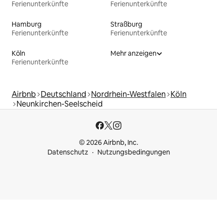
Ferienunterkünfte
Ferienunterkünfte
Hamburg
Straßburg
Ferienunterkünfte
Ferienunterkünfte
Köln
Mehr anzeigen
Ferienunterkünfte
Airbnb
Deutschland
Nordrhein-Westfalen
Köln
Neunkirchen-Seelscheid
© 2026 Airbnb, Inc.
Datenschutz
Nutzungsbedingungen