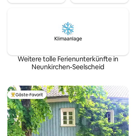
Klimaanlage
Weitere tolle Ferienunterkünfte in
Neunkirchen-Seelscheid
Gäste-Favorit
Beliebter Gäste-Favorit.