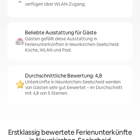
verfügen über WLAN-Zugang.
Beliebte Ausstattung für Gäste
Gästen gefällt diese Ausstattung in
Ferienunterkünften in Neunkirchen-Seelscheid:
Küche, WLAN und Pool.
Durchschnittliche Bewertung: 4,8
Unterkünfte in Neunkirchen-Seelscheid werden
von Gästen sehr gut bewertet – im Durchschnitt
mit 4,8 von 5 Sternen.
Erstklassig bewertete Ferienunterkünfte