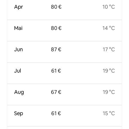
Apr
80 €
10 °C
Mai
80 €
14 °C
Jun
87 €
17 °C
Jul
61 €
19 °C
Aug
67 €
19 °C
Sep
61 €
15 °C