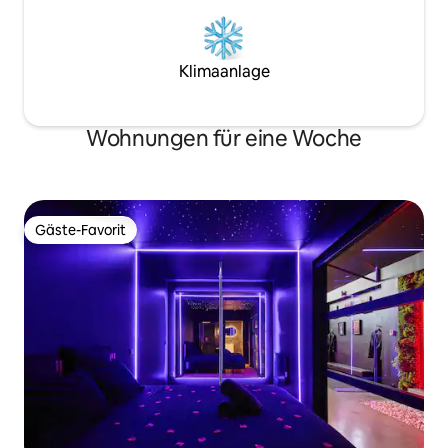
Klimaanlage
Wohnungen für eine Woche
Gäste-Favorit
Gäste-Favorit