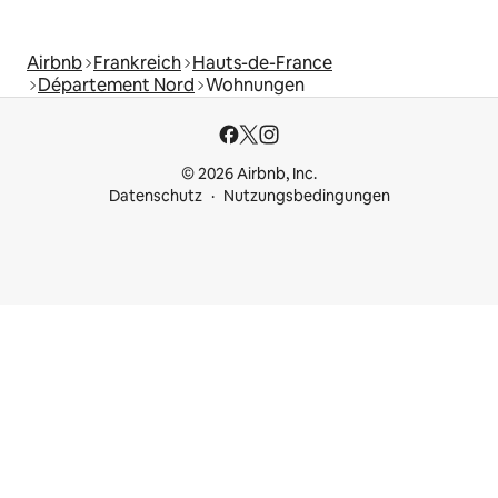
Airbnb
Frankreich
Hauts-de-France
Département Nord
Wohnungen
© 2026 Airbnb, Inc.
Datenschutz
Nutzungsbedingungen