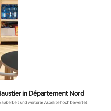
Haustier in Département Nord
, Sauberkeit und weiterer Aspekte hoch bewertet.