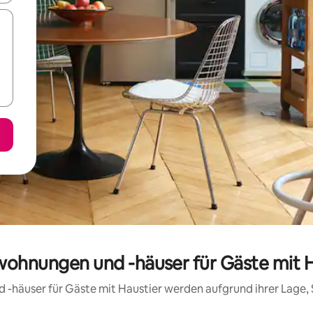
nwohnungen und -häuser für Gäste mit 
d -häuser für Gäste mit Haustier werden aufgrund ihrer Lage