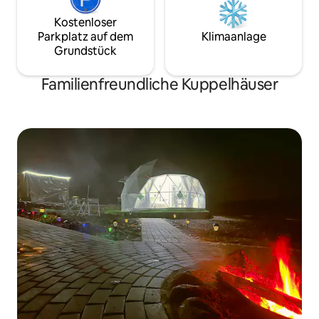
Kostenloser
Parkplatz auf dem
Klimaanlage
Grundstück
Familienfreundliche Kuppelhäuser