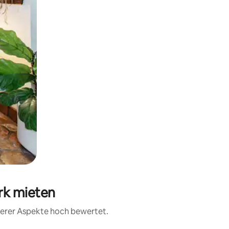
rk mieten
iterer Aspekte hoch bewertet.