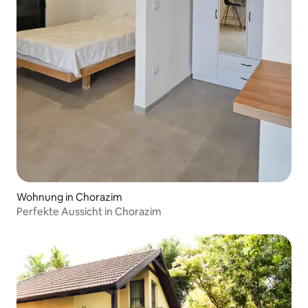
Wohnung in Chorazim
Perfekte Aussicht in Chorazim