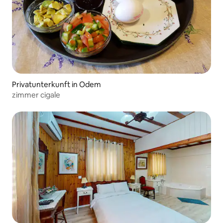
Privatunterkunft in Odem
zimmer cigale