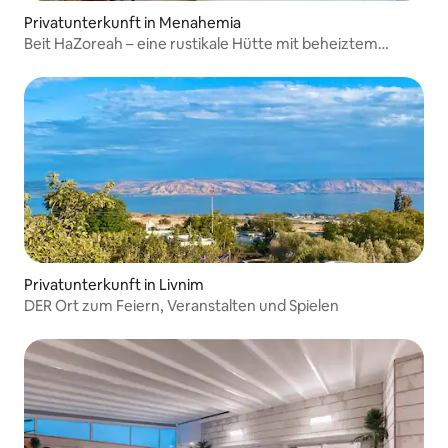
Privatunterkunft in Menahemia
Beit HaZoreah – eine rustikale Hütte mit beheiztem
Gemeinschaftsinnenpool
Privatunterkunft in Livnim
DER Ort zum Feiern, Veranstalten und Spielen