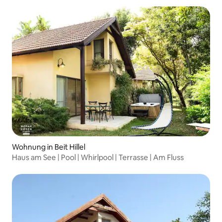
Wohnung in Beit Hillel
Haus am See | Pool | Whirlpool | Terrasse | Am Fluss