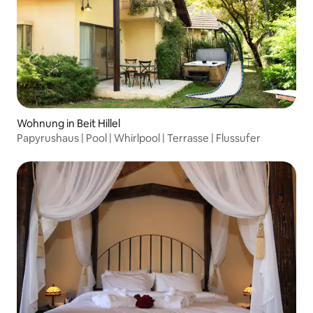
Wohnung in Beit Hillel
Papyrushaus | Pool | Whirlpool | Terrasse | Flussufer