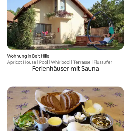
Wohnung in Beit Hillel
Apricot House | Pool | Whirlpool | Terrasse | Flussufer
Ferienhäuser mit Sauna