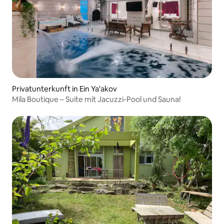
Privatunterkunft in Ein Ya'akov
Mila Boutique – Suite mit Jacuzzi-Pool und Sauna!