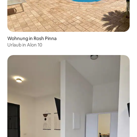
Wohnung in Rosh Pinna
Urlaub in Alon 10