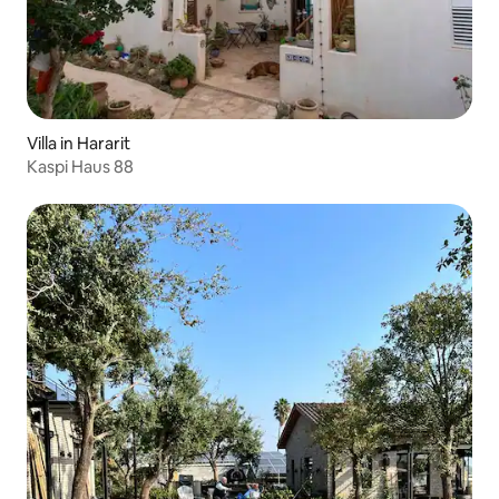
Villa in Hararit
Kaspi Haus 88