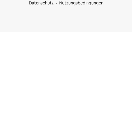
Datenschutz
Nutzungsbedingungen