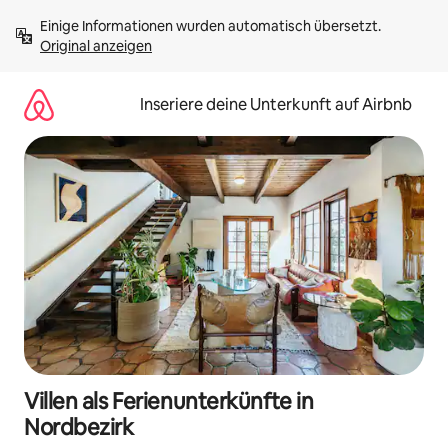
Zu
Einige Informationen wurden automatisch übersetzt. 
Inhalten
Original anzeigen
springen
Inseriere deine Unterkunft auf Airbnb
Villen als Ferienunterkünfte in
Nordbezirk