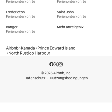
Ferienunterkünfte
Ferienunterkünfte
Fredericton
Saint John
Ferienunterkünfte
Ferienunterkünfte
Bangor
Mehr anzeigen
Ferienunterkünfte
Airbnb
Kanada
Prince Edward Island
North Rustico Harbour
© 2026 Airbnb, Inc.
Datenschutz
Nutzungsbedingungen