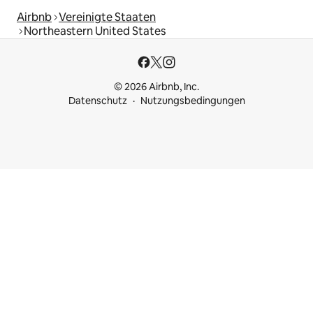
Airbnb
Vereinigte Staaten
Northeastern United States
© 2026 Airbnb, Inc.
Datenschutz
Nutzungsbedingungen