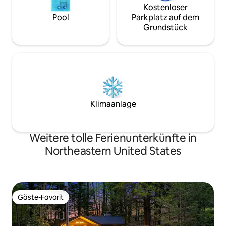
Kostenloser
Pool
Parkplatz auf dem
Grundstück
Klimaanlage
Weitere tolle Ferienunterkünfte in
Northeastern United States
Gäste-Favorit
Gäste-Favorit