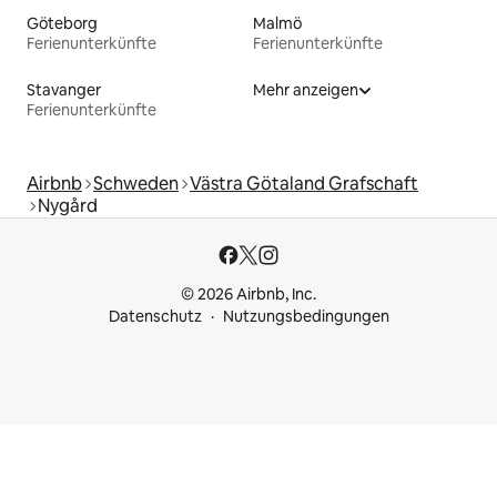
Göteborg
Malmö
Ferienunterkünfte
Ferienunterkünfte
Stavanger
Mehr anzeigen
Ferienunterkünfte
Airbnb
Schweden
Västra Götaland Grafschaft
Nygård
© 2026 Airbnb, Inc.
Datenschutz
Nutzungsbedingungen