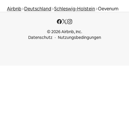
Airbnb
Deutschland
Schleswig-Holstein
Oevenum
© 2026 Airbnb, Inc.
Datenschutz
Nutzungsbedingungen