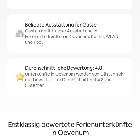
Beliebte Ausstattung für Gäste
Gästen gefällt diese Ausstattung in
Ferienunterkünften in Oevenum: Küche, WLAN
und Pool.
Durchschnittliche Bewertung: 4,8
Unterkünfte in Oevenum werden von Gästen sehr
gut bewertet – im Durchschnitt mit 4,8 von
5 Sternen.
Erstklassig bewertete Ferienunterkünfte
in Oevenum