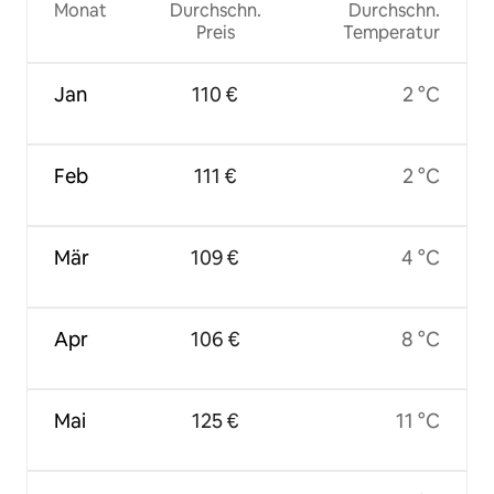
Monat
Durchschn.
Durchschn.
Preis
Temperatur
Jan
110 €
2 °C
Feb
111 €
2 °C
Mär
109 €
4 °C
Apr
106 €
8 °C
Mai
125 €
11 °C