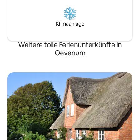
Klimaanlage
Weitere tolle Ferienunterkünfte in
Oevenum