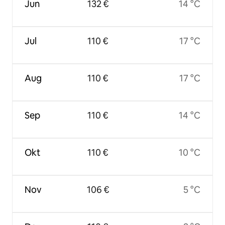
Jun
132 €
14 °C
Jul
110 €
17 °C
Aug
110 €
17 °C
Sep
110 €
14 °C
Okt
110 €
10 °C
Nov
106 €
5 °C