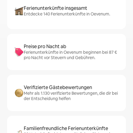
Ferienunterkünfte insgesamt
Entdecke 140 Ferienunterkünfte in Oevenum.
Preise pro Nacht ab
Ferienunterkünfte in Oevenum beginnen bei 87 €
pro Nacht vor Steuern und Gebühren.
Verifizierte Gästebewertungen
Mehr als 1.130 verifizierte Bewertungen, die dir bei
der Entscheidung helfen
Familienfreundliche Ferienunterkünfte