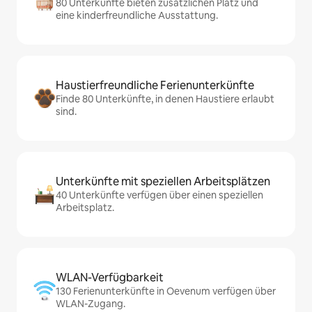
80 Unterkünfte bieten zusätzlichen Platz und
eine kinderfreundliche Ausstattung.
Haustierfreundliche Ferienunterkünfte
Finde 80 Unterkünfte, in denen Haustiere erlaubt
sind.
Unterkünfte mit speziellen Arbeitsplätzen
40 Unterkünfte verfügen über einen speziellen
Arbeitsplatz.
WLAN-Verfügbarkeit
130 Ferienunterkünfte in Oevenum verfügen über
WLAN-Zugang.