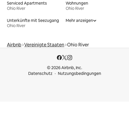
Serviced Apartments
Wohnungen
Ohio River
Ohio River
Unterkünfte mit Seezugang
Mehr anzeigen
Ohio River
Airbnb
Vereinigte Staaten
Ohio River
© 2026 Airbnb, Inc.
Datenschutz
Nutzungsbedingungen