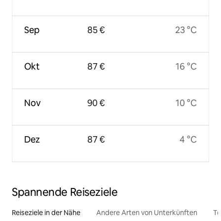
Sep
85 €
23 °C
Okt
87 €
16 °C
Nov
90 €
10 °C
Dez
87 €
4 °C
Spannende Reiseziele
Reiseziele in der Nähe
Andere Arten von Unterkünften
To