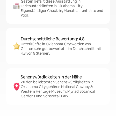
Gästen gefällt diese Ausstattung in
Ferienunterkünften in Oklahoma City:
Eigenständiger Check-in, Monatsaufenthalte und
Pool.
Durchschnittliche Bewertung: 4,8
Unterkünfte in Oklahoma City werden von
Gästen sehr gut bewertet – im Durchschnitt mit
4,8 von 5 Sternen.
Sehenswürdigkeiten in der Nähe
Zu den beliebtesten Sehenswürdigkeiten in
Oklahoma City gehören National Cowboy &
Western Heritage Museum, Myriad Botanical
Gardens und Scissortail Park.