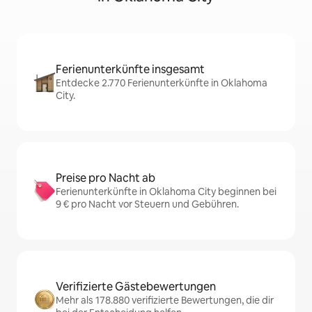
Ferienunterkünfte insgesamt
Entdecke 2.770 Ferienunterkünfte in Oklahoma
City.
Preise pro Nacht ab
Ferienunterkünfte in Oklahoma City beginnen bei
9 € pro Nacht vor Steuern und Gebühren.
Verifizierte Gästebewertungen
Mehr als 178.880 verifizierte Bewertungen, die dir