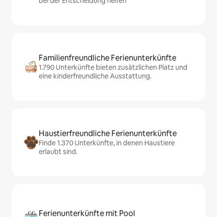
bei der Entscheidung helfen
Familienfreundliche Ferienunterkünfte
1.790 Unterkünfte bieten zusätzlichen Platz und
eine kinderfreundliche Ausstattung.
Haustierfreundliche Ferienunterkünfte
Finde 1.370 Unterkünfte, in denen Haustiere
erlaubt sind.
Ferienunterkünfte mit Pool