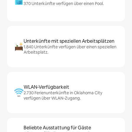
370 Unterkünfte verfügen über einen Pool.
Unterkünfte mit speziellen Arbeitsplätzen
1.840 Unterkünfte verfügen über einen speziellen
Arbeitsplatz.
WLAN-Verfügbarkeit
2.730 Ferienunterkünfte in Oklahoma City
verfügen über WLAN-Zugang.
Beliebte Ausstattung für Gäste