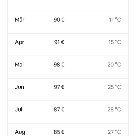
Mär
90 €
11 °C
Apr
91 €
15 °C
Mai
98 €
20 °C
Jun
97 €
25 °C
Jul
87 €
28 °C
Aug
85 €
27 °C