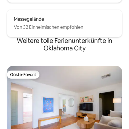
Messegelände
Von 32 Einheimischen empfohlen
Weitere tolle Ferienunterkünfte in
Oklahoma City
Gäste-Favorit
Gäste-Favorit