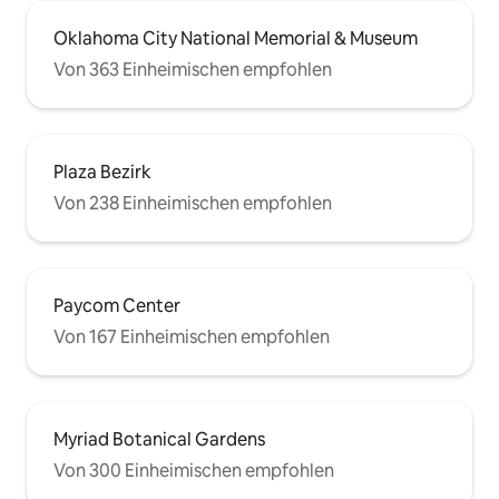
Oklahoma City National Memorial & Museum
Von 363 Einheimischen empfohlen
Plaza Bezirk
Von 238 Einheimischen empfohlen
Paycom Center
Von 167 Einheimischen empfohlen
Myriad Botanical Gardens
Von 300 Einheimischen empfohlen