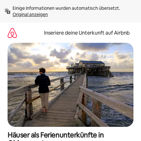
Zu
Einige Informationen wurden automatisch übersetzt. 
Inhalten
Original anzeigen
springen
Inseriere deine Unterkunft auf Airbnb
Häuser als Ferienunterkünfte in