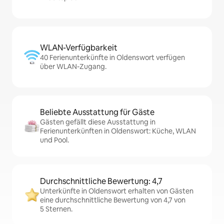
WLAN-Verfügbarkeit
40 Ferienunterkünfte in Oldenswort verfügen
über WLAN-Zugang.
Beliebte Ausstattung für Gäste
Gästen gefällt diese Ausstattung in
Ferienunterkünften in Oldenswort: Küche, WLAN
und Pool.
Durchschnittliche Bewertung: 4,7
Unterkünfte in Oldenswort erhalten von Gästen
eine durchschnittliche Bewertung von 4,7 von
5 Sternen.