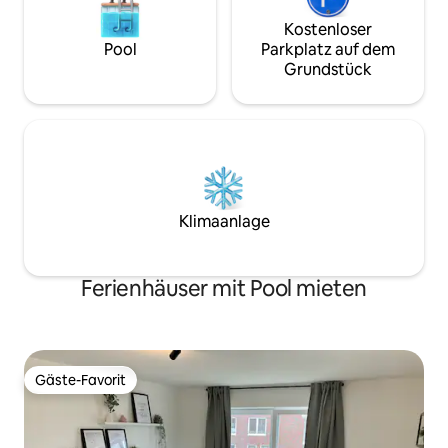
Kostenloser
Pool
Parkplatz auf dem
Grundstück
Klimaanlage
Ferienhäuser mit Pool mieten
Gäste-Favorit
Gäste-Favorit