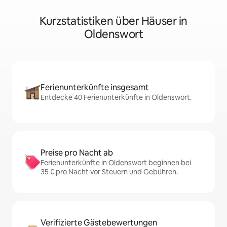
Kurzstatistiken über Häuser in
Oldenswort
Ferienunterkünfte insgesamt
Entdecke 40 Ferienunterkünfte in Oldenswort.
Preise pro Nacht ab
Ferienunterkünfte in Oldenswort beginnen bei
35 € pro Nacht vor Steuern und Gebühren.
Verifizierte Gästebewertungen