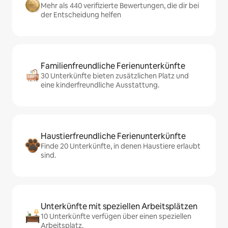
Mehr als 440 verifizierte Bewertungen, die dir bei
der Entscheidung helfen
Familienfreundliche Ferienunterkünfte
30 Unterkünfte bieten zusätzlichen Platz und
eine kinderfreundliche Ausstattung.
Haustierfreundliche Ferienunterkünfte
Finde 20 Unterkünfte, in denen Haustiere erlaubt
sind.
Unterkünfte mit speziellen Arbeitsplätzen
10 Unterkünfte verfügen über einen speziellen
Arbeitsplatz.