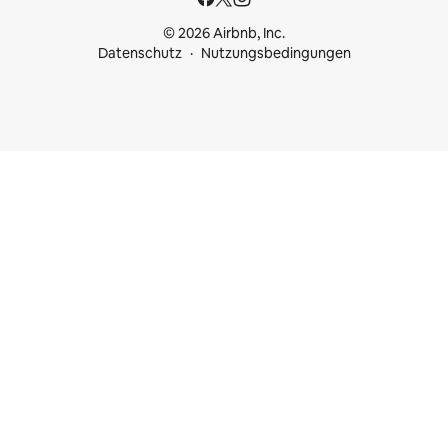
© 2026 Airbnb, Inc.
Datenschutz
Nutzungsbedingungen