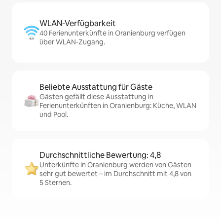
WLAN-Verfügbarkeit
40 Ferienunterkünfte in Oranienburg verfügen
über WLAN-Zugang.
Beliebte Ausstattung für Gäste
Gästen gefällt diese Ausstattung in
Ferienunterkünften in Oranienburg: Küche, WLAN
und Pool.
Durchschnittliche Bewertung: 4,8
Unterkünfte in Oranienburg werden von Gästen
sehr gut bewertet – im Durchschnitt mit 4,8 von
5 Sternen.