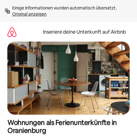
Zu
Einige Informationen wurden automatisch übersetzt. 
Inhalten
Original anzeigen
springen
Inseriere deine Unterkunft auf Airbnb
Wohnungen als Ferienunterkünfte in
Oranienburg