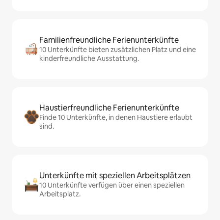
Familienfreundliche Ferienunterkünfte
10 Unterkünfte bieten zusätzlichen Platz und eine
kinderfreundliche Ausstattung.
Haustierfreundliche Ferienunterkünfte
Finde 10 Unterkünfte, in denen Haustiere erlaubt
sind.
Unterkünfte mit speziellen Arbeitsplätzen
10 Unterkünfte verfügen über einen speziellen
Arbeitsplatz.