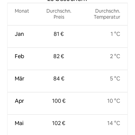
Monat
Durchschn.
Durchschn.
Preis
Temperatur
Jan
81 €
1 °C
Feb
82 €
2 °C
Mär
84 €
5 °C
Apr
100 €
10 °C
Mai
102 €
14 °C