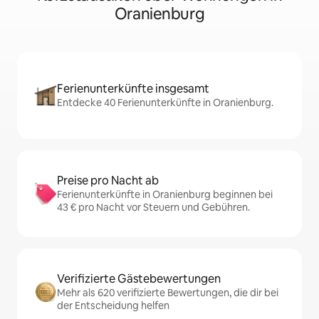
Oranienburg
Ferienunterkünfte insgesamt
Entdecke 40 Ferienunterkünfte in Oranienburg.
Preise pro Nacht ab
Ferienunterkünfte in Oranienburg beginnen bei
43 € pro Nacht vor Steuern und Gebühren.
Verifizierte Gästebewertungen
Mehr als 620 verifizierte Bewertungen, die dir bei
der Entscheidung helfen