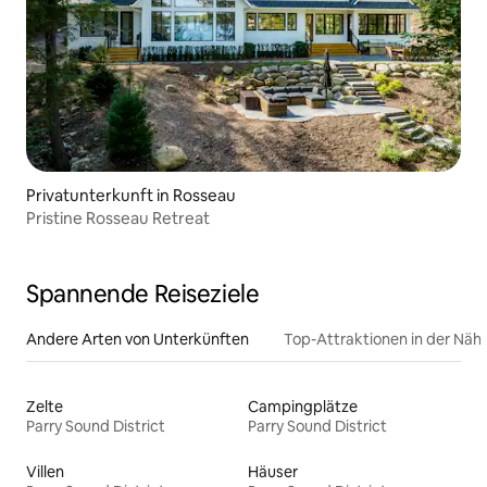
Privatunterkunft in Rosseau
Pristine Rosseau Retreat
Spannende Reiseziele
Andere Arten von Unterkünften
Top-Attraktionen in der Näh
Zelte
Campingplätze
Parry Sound District
Parry Sound District
Villen
Häuser