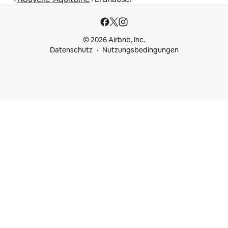
© 2026 Airbnb, Inc.
Datenschutz
Nutzungsbedingungen