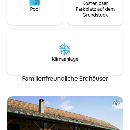
Kostenloser
Pool
Parkplatz auf dem
Grundstück
Klimaanlage
Familienfreundliche Erdhäuser