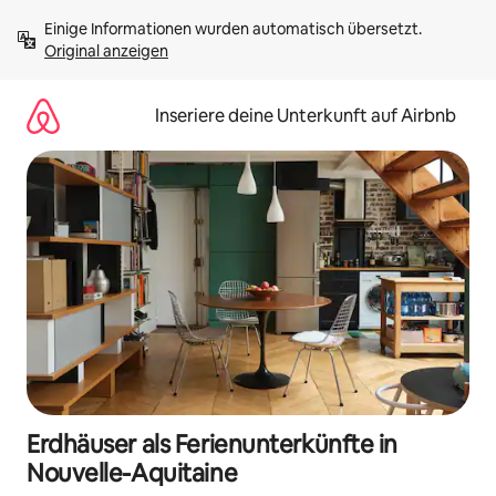
Zu
Einige Informationen wurden automatisch übersetzt. 
Inhalten
Original anzeigen
springen
Inseriere deine Unterkunft auf Airbnb
Erdhäuser als Ferienunterkünfte in
Nouvelle-Aquitaine