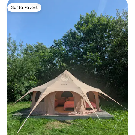
Gäste-Favorit
Gäste-Favorit