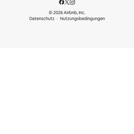
© 2026 Airbnb, Inc.
Datenschutz
Nutzungsbedingungen