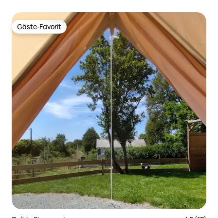
Gäste-Favorit
Gäste-Favorit