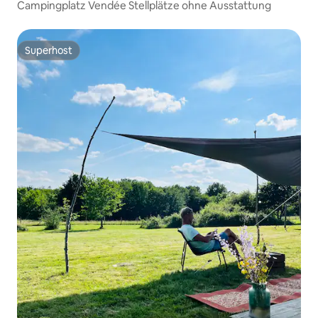
Campingplatz Vendée Stellplätze ohne Ausstattung
Superhost
Superhost