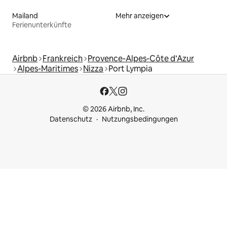
Mailand
Mehr anzeigen
Ferienunterkünfte
Airbnb
Frankreich
Provence-Alpes-Côte d’Azur
Alpes-Maritimes
Nizza
Port Lympia
© 2026 Airbnb, Inc.
Datenschutz
Nutzungsbedingungen