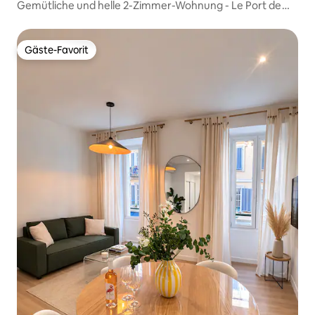
Gemütliche und helle 2-Zimmer-Wohnung - Le Port de
Nice
Gäste-Favorit
Gäste-Favorit