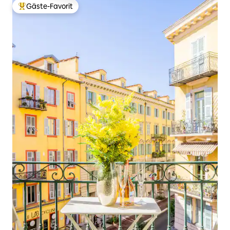
Gäste-Favorit
Beliebter Gäste-Favorit.