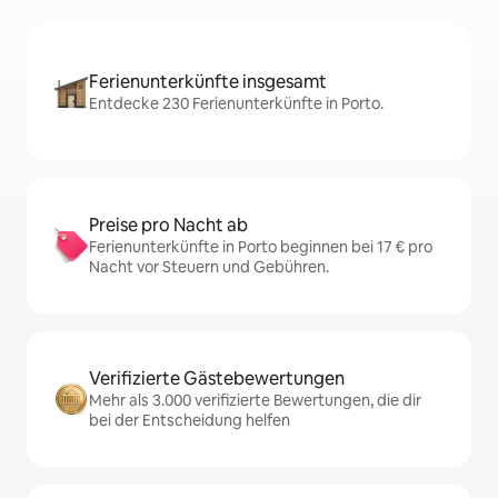
Ferienunterkünfte insgesamt
Entdecke 230 Ferienunterkünfte in Porto.
Preise pro Nacht ab
Ferienunterkünfte in Porto beginnen bei 17 € pro
Nacht vor Steuern und Gebühren.
Verifizierte Gästebewertungen
Mehr als 3.000 verifizierte Bewertungen, die dir
bei der Entscheidung helfen