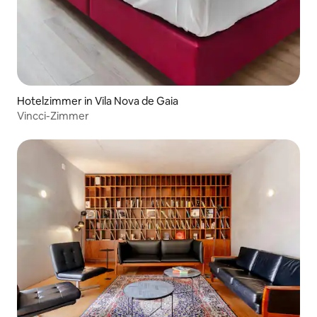
Hotelzimmer in Vila Nova de Gaia
Vincci-Zimmer