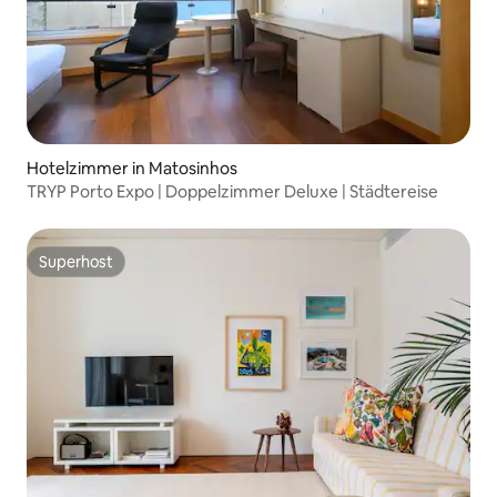
Hotelzimmer in Matosinhos
TRYP Porto Expo | Doppelzimmer Deluxe | Städtereise
Superhost
Superhost