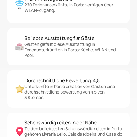
230 Ferienunterkünfte in Porto verfügen über
WLAN-Zugang.
Beliebte Ausstattung für Gäste
Gästen gefällt diese Ausstattung in
Ferienunterkünften in Porto: Küche, WLAN und
Pool.
Durchschnittliche Bewertung: 4,5
Unterkünfte in Porto erhalten von Gästen eine
durchschnittliche Bewertung von 4,5 von
5 Sternen.
Sehenswürdigkeiten in der Nähe
Zu den beliebtesten Sehenswürdigkeiten in Porto
gehören Livraria Lello, Cais da Ribeira und Casa do