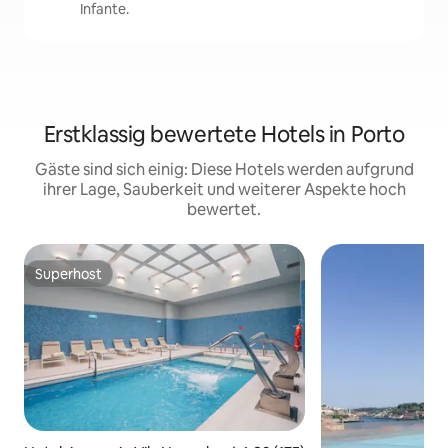
Infante.
Erstklassig bewertete Hotels in Porto
Gäste sind sich einig: Diese Hotels werden aufgrund
ihrer Lage, Sauberkeit und weiterer Aspekte hoch
bewertet.
Superhost
Superhost