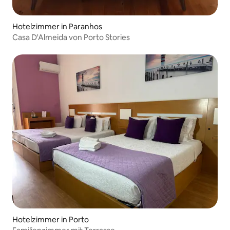
Hotelzimmer in Paranhos
Casa D'Almeida von Porto Stories
Hotelzimmer in Porto