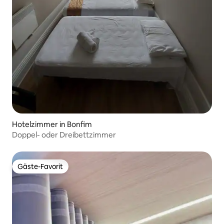
Hotelzimmer in Bonfim
Doppel- oder Dreibettzimmer
Gäste-Favorit
Gäste-Favorit