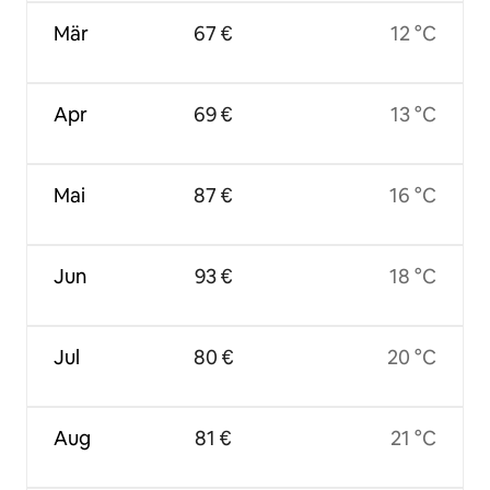
Mär
67 €
12 °C
Apr
69 €
13 °C
Mai
87 €
16 °C
Jun
93 €
18 °C
Jul
80 €
20 °C
Aug
81 €
21 °C