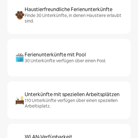
Haustierfreundliche Ferienunterkünfte
Finde 30 Unterkünfte, in denen Haustiere erlaubt
sind.
Ferienunterkünfte mit Pool
30 Unterkünfte verfügen über einen Pool.
Unterkünfte mit speziellen Arbeitsplätzen
110 Unterkünfte verfügen über einen speziellen
Arbeitsplatz.
WLAN-Verfügbarkeit