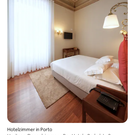
Hotelzimmer in Porto