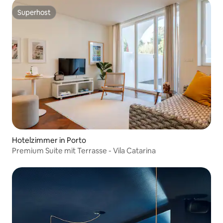
Superhost
Superhost
Hotelzimmer in Porto
Premium Suite mit Terrasse - Vila Catarina