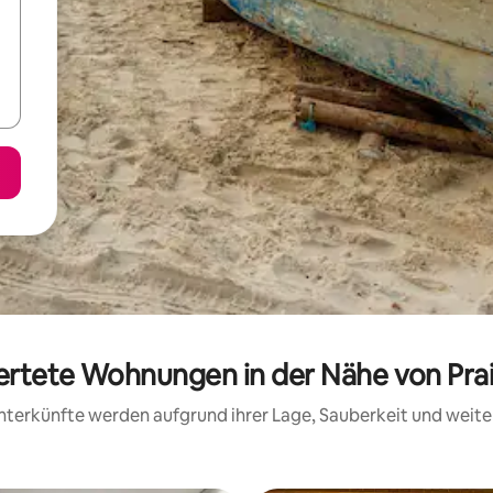
wertete Wohnungen in der Nähe von Pr
 Unterkünfte werden aufgrund ihrer Lage, Sauberkeit und wei