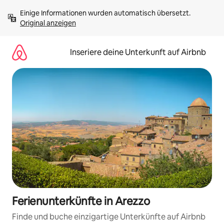
Zu
Einige Informationen wurden automatisch übersetzt. 
Inhalten
Original anzeigen
springen
Inseriere deine Unterkunft auf Airbnb
Ferienunterkünfte in Arezzo
Finde und buche einzigartige Unterkünfte auf Airbnb