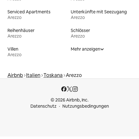
Serviced Apartments
Unterkünfte mit Seezugang
Arezzo
Arezzo
Reihenhäuser
Schlösser
Arezzo
Arezzo
Villen
Mehr anzeigen
Arezzo
Airbnb
Italien
Toskana
Arezzo
© 2026 Airbnb, Inc.
Datenschutz
Nutzungsbedingungen