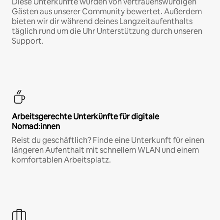
Diese Unterkünfte wurden von vertrauenswürdigen
Gästen aus unserer Community bewertet. Außerdem
bieten wir dir während deines Langzeitaufenthalts
täglich rund um die Uhr Unterstützung durch unseren
Support.
Arbeitsgerechte Unterkünfte für digitale
Nomad:innen
Reist du geschäftlich? Finde eine Unterkunft für einen
längeren Aufenthalt mit schnellem WLAN und einem
komfortablen Arbeitsplatz.