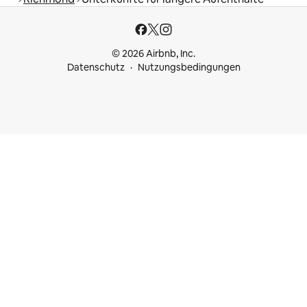
© 2026 Airbnb, Inc.
Datenschutz
Nutzungsbedingungen