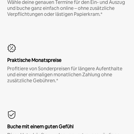
Wähle deine genauen Termine für den Ein- und Auszug
und buche ganz einfach online – ohne zusätzliche
Verpflichtungen oder lästigen Papierkram.*
Praktische Monatspreise
Profitiere von Sonderpreisen für längere Aufenthalte
und einer einmaligen monatlichen Zahlung ohne
zusätzliche Gebühren.*
Buche mit einem guten Gefühl