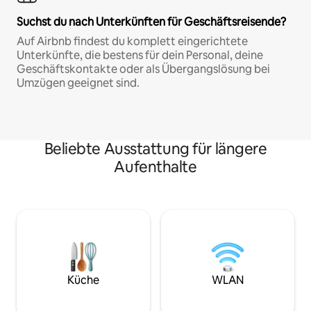
Suchst du nach Unterkünften für Geschäftsreisende?
Auf Airbnb findest du komplett eingerichtete
Unterkünfte, die bestens für dein Personal, deine
Geschäftskontakte oder als Übergangslösung bei
Umzügen geeignet sind.
Beliebte Ausstattung für längere
Aufenthalte
Küche
WLAN