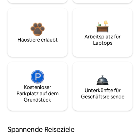
Arbeitsplatz für
Haustiere erlaubt
Laptops
Kostenloser
Unterkünfte für
Parkplatz auf dem
Geschäftsreisende
Grundstück
Spannende Reiseziele