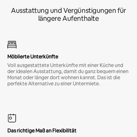
Ausstattung und Vergünstigungen für
längere Aufenthalte
Möblierte Unterkünfte
Voll ausgestattete Unterkünfte mit einer Küche und
der idealen Ausstattung, damit du ganz bequem einen
Monat oder länger dort wohnen kannst. Das ist die
perfekte Alternative zu einer Untermiete.
Das richtige Maß an Flexibilität